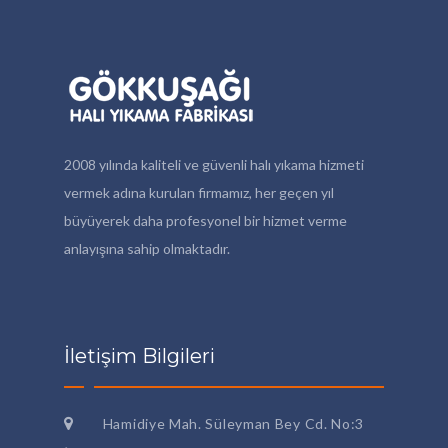
2008 yılında kaliteli ve güvenli halı yıkama hizmeti
vermek adına kurulan firmamız, her geçen yıl
büyüyerek daha profesyonel bir hizmet verme
anlayışına sahip olmaktadır.
İletişim Bilgileri
Hamidiye Mah. Süleyman Bey Cd. No:3