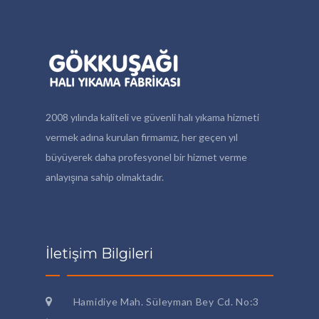
2008 yılında kaliteli ve güvenli halı yıkama hizmeti
vermek adına kurulan firmamız, her geçen yıl
büyüyerek daha profesyonel bir hizmet verme
anlayışına sahip olmaktadır.
İletişim Bilgileri
Hamidiye Mah. Süleyman Bey Cd. No:3