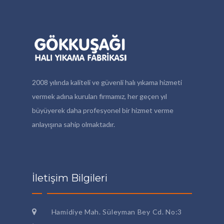
2008 yılında kaliteli ve güvenli halı yıkama hizmeti
vermek adına kurulan firmamız, her geçen yıl
büyüyerek daha profesyonel bir hizmet verme
anlayışına sahip olmaktadır.
İletişim Bilgileri
Hamidiye Mah. Süleyman Bey Cd. No:3