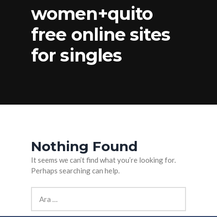
women+quito
free online sites
for singles
Nothing Found
It seems we can’t find what you’re looking for.
Perhaps searching can help.
Arama: