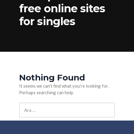
free online sites
for singles
Nothing Found
It seems we can’t find what you’re looking for.
Perhaps searching can help.
Arama: