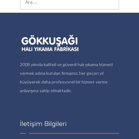
2008 yılında kaliteli ve güvenli halı yıkama hizmeti
vermek adına kurulan firmamız, her geçen yıl
büyüyerek daha profesyonel bir hizmet verme
anlayışına sahip olmaktadır.
İletişim Bilgileri