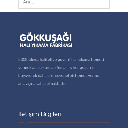
2008 yılında kaliteli ve güvenli halı yıkama hizmeti
vermek adına kurulan firmamız, her geçen yıl
büyüyerek daha profesyonel bir hizmet verme
anlayışına sahip olmaktadır.
İletişim Bilgileri