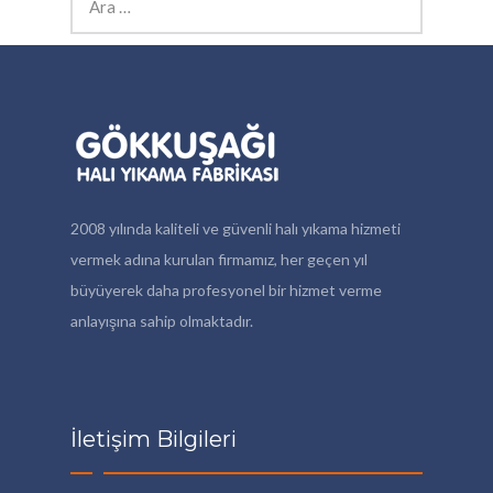
2008 yılında kaliteli ve güvenli halı yıkama hizmeti
vermek adına kurulan firmamız, her geçen yıl
büyüyerek daha profesyonel bir hizmet verme
anlayışına sahip olmaktadır.
İletişim Bilgileri