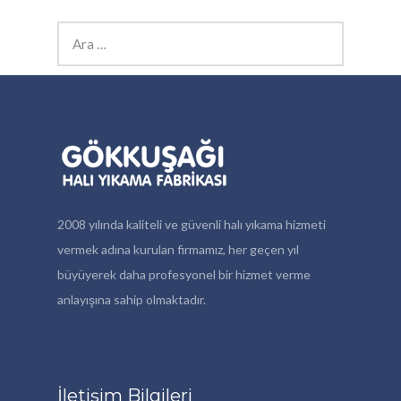
Arama:
2008 yılında kaliteli ve güvenli halı yıkama hizmeti
vermek adına kurulan firmamız, her geçen yıl
büyüyerek daha profesyonel bir hizmet verme
anlayışına sahip olmaktadır.
İletişim Bilgileri