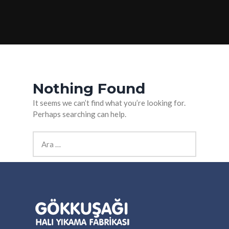
Nothing Found
It seems we can’t find what you’re looking for.
Perhaps searching can help.
Arama: