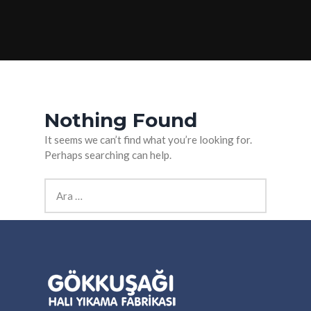
Nothing Found
It seems we can’t find what you’re looking for.
Perhaps searching can help.
Arama: