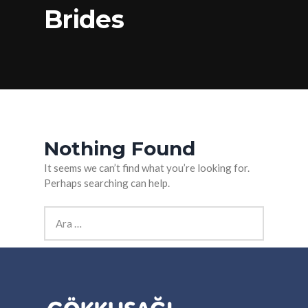
Brides
Nothing Found
It seems we can’t find what you’re looking for.
Perhaps searching can help.
Arama: