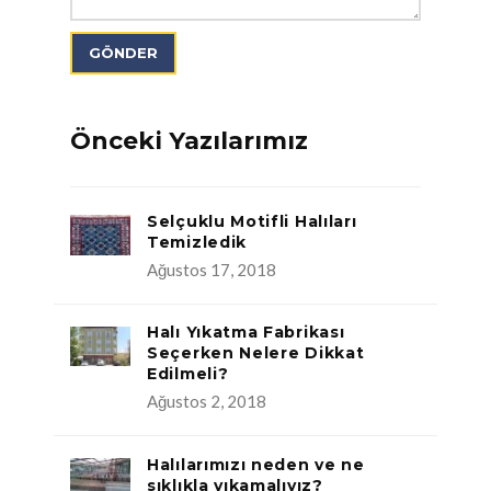
Önceki Yazılarımız
Selçuklu Motifli Halıları
Temizledik
Ağustos 17, 2018
Halı Yıkatma Fabrikası
Seçerken Nelere Dikkat
Edilmeli?
Ağustos 2, 2018
Halılarımızı neden ve ne
sıklıkla yıkamalıyız?