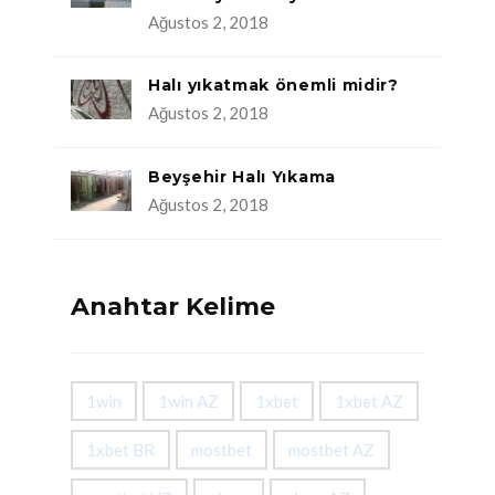
Ağustos 2, 2018
Halı yıkatmak önemli midir?
Ağustos 2, 2018
Beyşehir Halı Yıkama
Ağustos 2, 2018
Anahtar Kelime
1win
1win AZ
1xbet
1xbet AZ
1xbet BR
mostbet
mostbet AZ