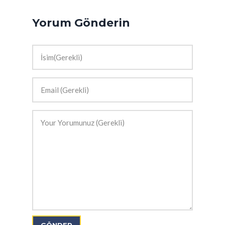
Yorum Gönderin