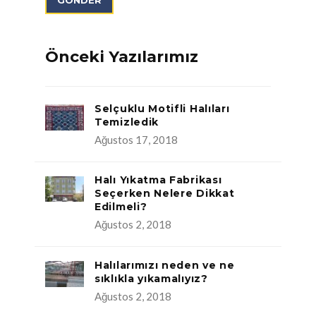
Önceki Yazılarımız
Selçuklu Motifli Halıları
Temizledik
Ağustos 17, 2018
Halı Yıkatma Fabrikası
Seçerken Nelere Dikkat
Edilmeli?
Ağustos 2, 2018
Halılarımızı neden ve ne
sıklıkla yıkamalıyız?
Ağustos 2, 2018